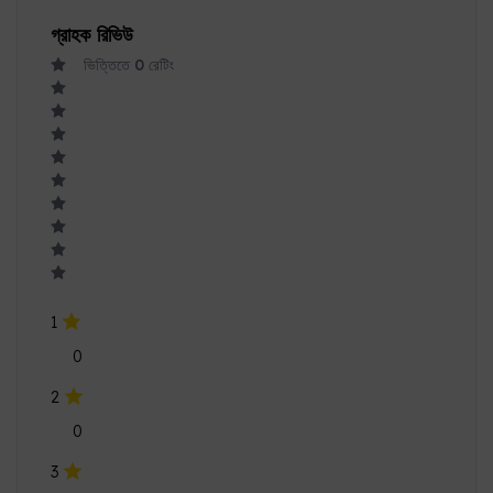
গ্রাহক রিভিউ
ভিত্তিতে
0
রেটিং
1
0
2
0
3