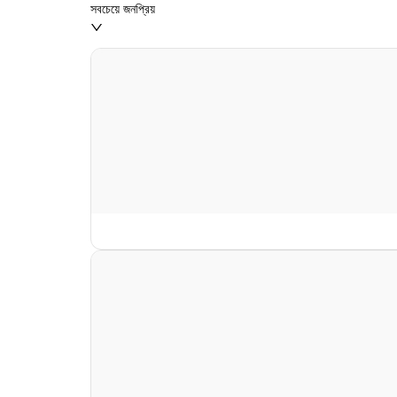
সবচেয়ে জনপ্রিয়