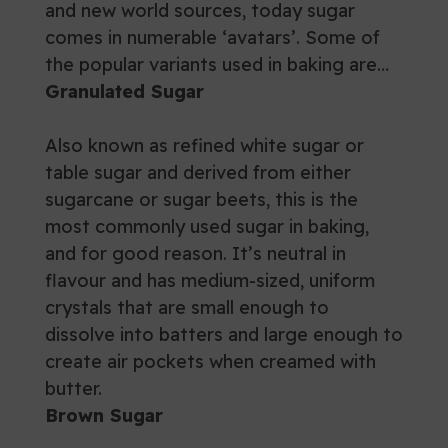
and new world sources, today sugar
comes in numerable ‘avatars’. Some of
the popular variants used in baking are…
Granulated Sugar
Also known as refined white sugar or
table sugar and derived from either
sugarcane or sugar beets, this is the
most commonly used sugar in baking,
and for good reason. It’s neutral in
flavour and has medium-sized, uniform
crystals that are small enough to
dissolve into batters and large enough to
create air pockets when creamed with
butter.
Brown Sugar