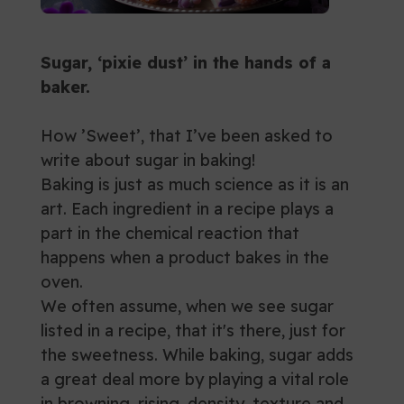
Sugar, ‘pixie dust’ in the hands of a
baker.
How ’Sweet’, that I’ve been asked to
write about sugar in baking!
Baking is just as much science as it is an
art. Each ingredient in a recipe plays a
part in the chemical reaction that
happens when a product bakes in the
oven.
We often assume, when we see sugar
listed in a recipe, that it's there, just for
the sweetness. While baking, sugar adds
a great deal more by playing a vital role
in browning, rising, density, texture and