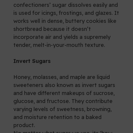
confectioners’ sugar dissolves easily and
is used for icings, frostings, and glazes. It
works well in dense, buttery cookies like
shortbread because it doesn’t
incorporate air and yields a supremely
tender, melt-in-your-mouth texture.
Invert Sugars
Honey, molasses, and maple are liquid
sweeteners also known as invert sugars
and have different makeups of sucrose,
glucose, and fructose. They contribute
varying levels of sweetness, browning,
and moisture retention to a baked
product.