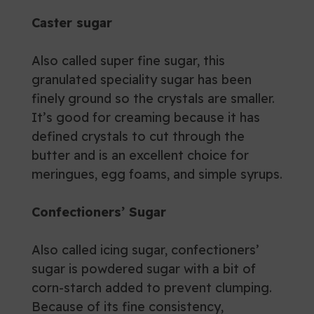
Caster sugar
Also called super fine sugar, this
granulated speciality sugar has been
finely ground so the crystals are smaller.
It’s good for creaming because it has
defined crystals to cut through the
butter and is an excellent choice for
meringues, egg foams, and simple syrups.
Confectioners’ Sugar
Also called icing sugar, confectioners’
sugar is powdered sugar with a bit of
corn-starch added to prevent clumping.
Because of its fine consistency,