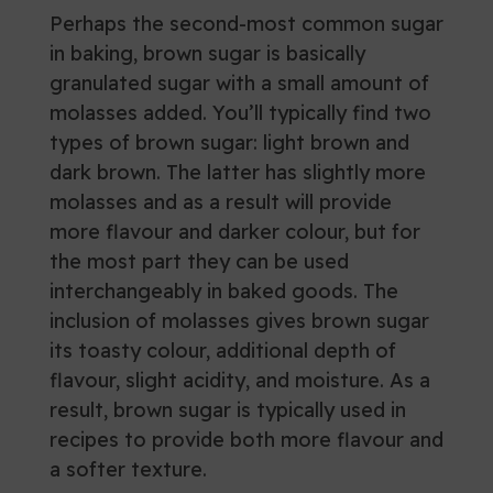
Perhaps the second-most common sugar
in baking, brown sugar is basically
granulated sugar with a small amount of
molasses added. You’ll typically find two
types of brown sugar: light brown and
dark brown. The latter has slightly more
molasses and as a result will provide
more flavour and darker colour, but for
the most part they can be used
interchangeably in baked goods. The
inclusion of molasses gives brown sugar
its toasty colour, additional depth of
flavour, slight acidity, and moisture. As a
result, brown sugar is typically used in
recipes to provide both more flavour and
a softer texture.