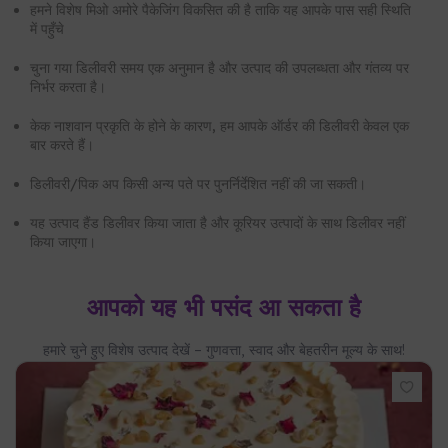
बार करते हैं।
डिलीवरी/पिक अप किसी अन्य पते पर पुनर्निर्देशित नहीं की जा सकती।
यह उत्पाद हैंड डिलीवर किया जाता है और कूरियर उत्पादों के साथ डिलीवर नहीं
किया जाएगा।
आपको यह भी पसंद आ सकता है
हमारे चुने हुए विशेष उत्पाद देखें – गुणवत्ता, स्वाद और बेहतरीन मूल्य के साथ!