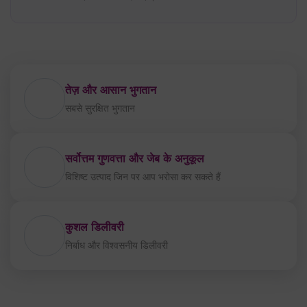
सर्वोत्तम गुणवत्ता और जेब के अनुकूल
विशिष्ट उत्पाद जिन पर आप भरोसा कर सकते हैं
कुशल डिलीवरी
निर्बाध और विश्वसनीय डिलीवरी