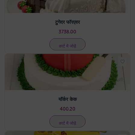
कार्ट में जोड़ें
यॉर्कर केक
400.20
कार्ट में जोड़ें