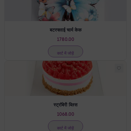
बटरफ्लाई चार्म केक
1780.00
कार्ट में जोड़ें
स्ट्रॉबेरी ब्लिस
1068.00
कार्ट में जोड़ें