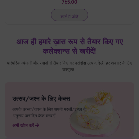
765.00
कार्ट में जोड़ें
आज ही हमारे ख़ास रूप से तैयार किए गए
कलेक्शन्स से खरीदें!
पारंपरिक व्यंजनों और स्वादों से तैयार किए गए पसंदीदा उत्पाद देखें, हर अवसर के लिए
उपयुक्त।
उत्सव/जश्न के लिए केक्स
आपके उत्सव/जश्न के लिए अपनी मरज़ी/इच्छा के
अनुसार जन्मदिन केक बनवाएँ
अभी खोज करें