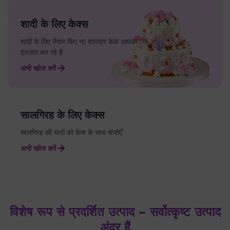
शादी के लिए केक्स
शादी के लिए तैयार किए गए शानदार केक आपका
इंतज़ार कर रहे हैं
अभी खोज करें
सालगिरह के लिए केक्स
सालगिरह की यादों को केक के साथ संजोएँ
अभी खोज करें
विशेष रूप से प्रदर्शित उत्पाद – सर्वोत्कृष्ट उत्पाद
अंदर हैं