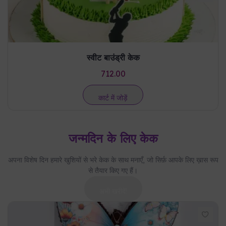
स्वीट बाउंड्री केक
712.00
कार्ट में जोड़ें
जन्मदिन के लिए केक
अपना विशेष दिन हमारे खुशियों से भरे केक के साथ मनाएँ, जो सिर्फ़ आपके लिए ख़ास रूप
से तैयार किए गए हैं।
अभी खरीदें!