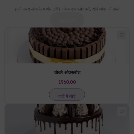
हमारे सबसे लोकप्रिय और ट्रेंडिंग केक एक्सप्लोर करें, सीधे ओवन से ताज़े!
अभी खरीदें!
चोको ओवरलोड
1960.00
कार्ट में जोड़ें