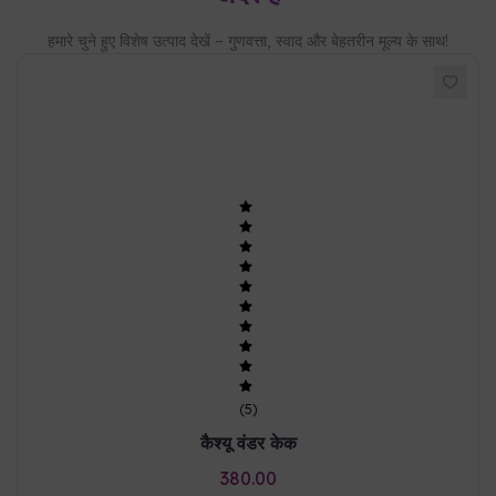
हमारे चुने हुए विशेष उत्पाद देखें – गुणवत्ता, स्वाद और बेहतरीन मूल्य के साथ!
(
5
)
कैश्यू वंडर केक
380.00