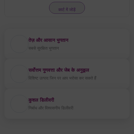
कार्ट में जोड़ें
तेज़ और आसान भुगतान
सबसे सुरक्षित भुगतान
सर्वोत्तम गुणवत्ता और जेब के अनुकूल
विशिष्ट उत्पाद जिन पर आप भरोसा कर सकते हैं
कुशल डिलीवरी
निर्बाध और विश्वसनीय डिलीवरी