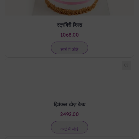
स्ट्रॉबेरी ब्लिस
1068.00
कार्ट में जोड़ें
ट्विंकल टोज़ केक
2492.00
कार्ट में जोड़ें