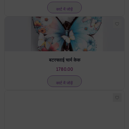
कार्ट में जोड़ें
बटरफ्लाई चार्म केक
1780.00
कार्ट में जोड़ें