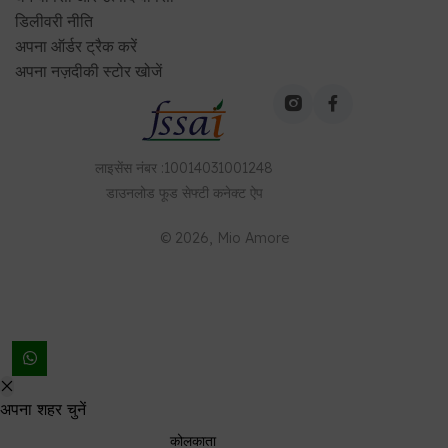
डिलीवरी नीति
अपना ऑर्डर ट्रैक करें
अपना नज़दीकी स्टोर खोजें
लाइसेंस नंबर
:
10014031001248
डाउनलोड
फूड सेफ्टी कनेक्ट
ऐप
©
2026
, Mio Amore
अपना शहर चुनें
कोलकाता