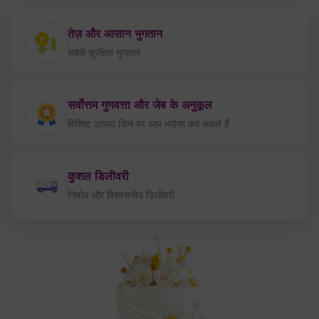
तेज़ और आसान भुगतान
सबसे सुरक्षित भुगतान
सर्वोत्तम गुणवत्ता और जेब के अनुकूल
विशिष्ट उत्पाद जिन पर आप भरोसा कर सकते हैं
कुशल डिलीवरी
निर्बाध और विश्वसनीय डिलीवरी