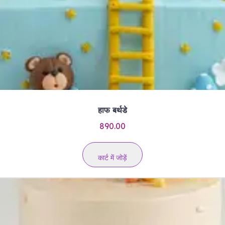
हाफ बर्थडे
890.00
कार्ट में जोड़ें