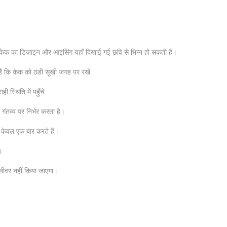
ण केक का डिज़ाइन और आइसिंग यहाँ दिखाई गई छवि से भिन्न हो सकती है।
ं कि केक को ठंडी सूखी जगह पर रखें
 स्थिति में पहुँचे
ंतव्य पर निर्भर करता है।
 केवल एक बार करते हैं।
।
िलीवर नहीं किया जाएगा।