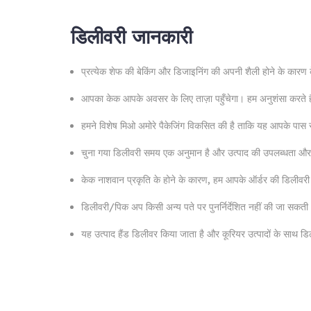
डिलीवरी जानकारी
प्रत्येक शेफ की बेकिंग और डिजाइनिंग की अपनी शैली होने के कार
आपका केक आपके अवसर के लिए ताज़ा पहुँचेगा। हम अनुशंसा करते है
हमने विशेष मिओ अमोरे पैकेजिंग विकसित की है ताकि यह आपके पास सही
चुना गया डिलीवरी समय एक अनुमान है और उत्पाद की उपलब्धता और ग
केक नाशवान प्रकृति के होने के कारण, हम आपके ऑर्डर की डिलीवरी
डिलीवरी/पिक अप किसी अन्य पते पर पुनर्निर्देशित नहीं की जा सकती
यह उत्पाद हैंड डिलीवर किया जाता है और कूरियर उत्पादों के साथ ड