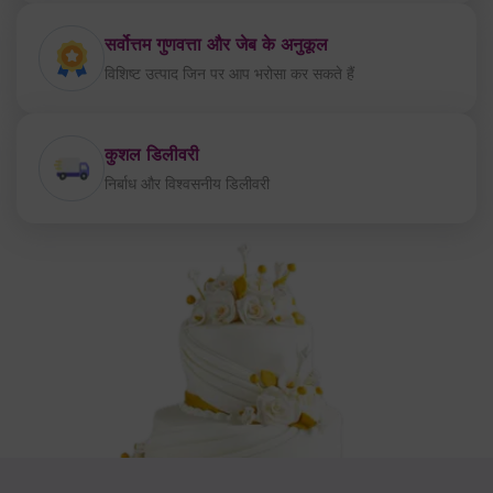
कुशल डिलीवरी
निर्बाध और विश्वसनीय डिलीवरी