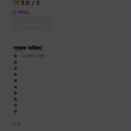
ग्राहक समीक्षाएं
आधारित
1
रेटिंग
1
0
2
0
3