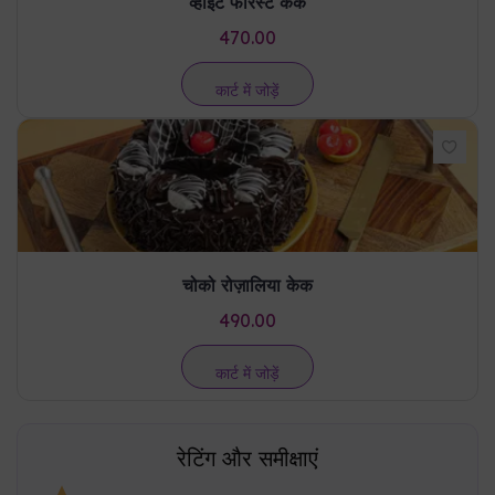
चोको रोज़ालिया केक
490.00
कार्ट में जोड़ें
रेटिंग और समीक्षाएं
5.0
/ 5
(
1
समीक्षा
)
एक समीक्षा लिखें