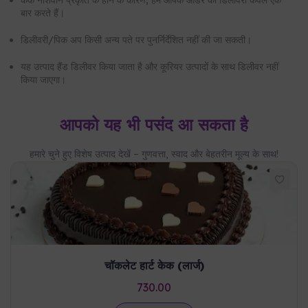
आपको यह भी पसंद आ सकता है
हमारे चुने हुए विशेष उत्पाद देखें – गुणवत्ता, स्वाद और बेहतरीन मूल्य के साथ!
चॉकलेट हार्ट केक (लार्ज)
730.00
कार्ट में जोड़ें