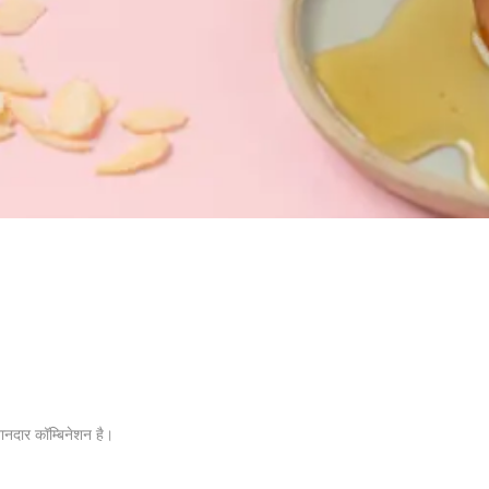
नदार कॉम्बिनेशन है।