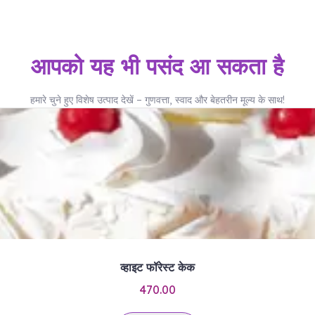
आपको यह भी पसंद आ सकता है
हमारे चुने हुए विशेष उत्पाद देखें – गुणवत्ता, स्वाद और बेहतरीन मूल्य के साथ!
व्हाइट फॉरेस्ट केक
470.00