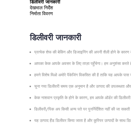
डिलीवरी जानकारी
देखभाल निर्देश
निर्माता विवरण
डिलीवरी जानकारी
प्रत्येक शेफ की बेकिंग और डिजाइनिंग की अपनी शैली होने के कार
आपका केक आपके अवसर के लिए ताज़ा पहुँचेगा। हम अनुशंसा करते है
हमने विशेष मिओ अमोरे पैकेजिंग विकसित की है ताकि यह आपके पास सही
चुना गया डिलीवरी समय एक अनुमान है और उत्पाद की उपलब्धता और ग
केक नाशवान प्रकृति के होने के कारण, हम आपके ऑर्डर की डिलीवरी
डिलीवरी/पिक अप किसी अन्य पते पर पुनर्निर्देशित नहीं की जा सकती
यह उत्पाद हैंड डिलीवर किया जाता है और कूरियर उत्पादों के साथ ड