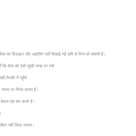
ण केक का डिज़ाइन और आइसिंग यहाँ दिखाई गई छवि से भिन्न हो सकती है।
ं कि केक को ठंडी सूखी जगह पर रखें
 स्थिति में पहुँचे
ंतव्य पर निर्भर करता है।
 केवल एक बार करते हैं।
।
िलीवर नहीं किया जाएगा।