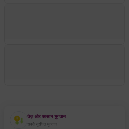
तेज़ और आसान भुगतान
सबसे सुरक्षित भुगतान