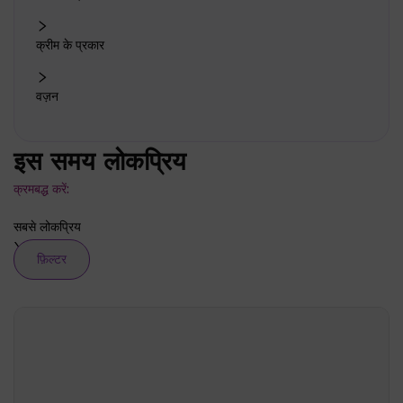
क्रीम के प्रकार
वज़न
इस समय लोकप्रिय
क्रमबद्ध करें:
सबसे लोकप्रिय
फ़िल्टर