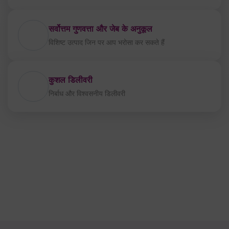
सर्वोत्तम गुणवत्ता और जेब के अनुकूल
विशिष्ट उत्पाद जिन पर आप भरोसा कर सकते हैं
कुशल डिलीवरी
निर्बाध और विश्वसनीय डिलीवरी