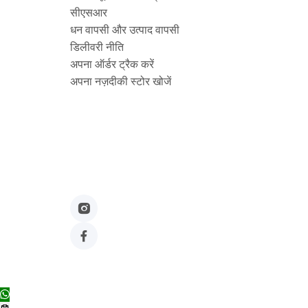
सीएसआर
धन वापसी और उत्पाद वापसी
डिलीवरी नीति
अपना ऑर्डर ट्रैक करें
अपना नज़दीकी स्टोर खोजें