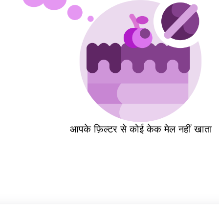
आपके फ़िल्टर से कोई केक मेल नहीं खाता