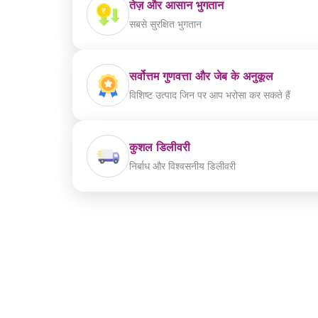
तेज़ और आसान भुगतान
सबसे सुरक्षित भुगतान
सर्वोत्तम गुणवत्ता और जेब के अनुकूल
विशिष्ट उत्पाद जिन पर आप भरोसा कर सकते हैं
कुशल डिलीवरी
निर्बाध और विश्वसनीय डिलीवरी