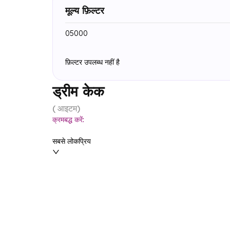
मूल्य फ़िल्टर
₹0
₹5000
फ़िल्टर उपलब्ध नहीं है
ड्रीम केक
(
आइटम
)
क्रमबद्ध करें:
सबसे लोकप्रिय