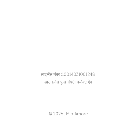
लाइसेंस नंबर
:
10014031001248
डाउनलोड
फूड सेफ्टी कनेक्ट
ऐप
©
2026
, Mio Amore