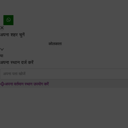
अपना शहर चुनें
कोलकाता
या
अपना स्थान दर्ज करें
अपना पता खोजें
अपना वर्तमान स्थान उपयोग करें