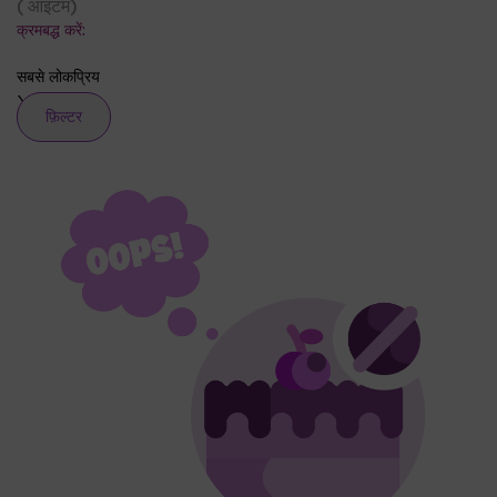
(
आइटम
)
क्रमबद्ध करें:
सबसे लोकप्रिय
फ़िल्टर