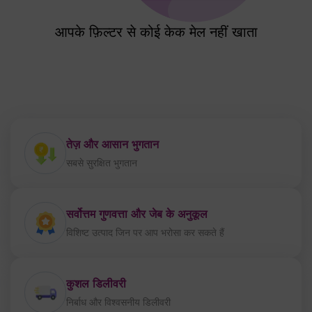
आपके फ़िल्टर से कोई केक मेल नहीं खाता
तेज़ और आसान भुगतान
सबसे सुरक्षित भुगतान
सर्वोत्तम गुणवत्ता और जेब के अनुकूल
विशिष्ट उत्पाद जिन पर आप भरोसा कर सकते हैं
कुशल डिलीवरी
निर्बाध और विश्वसनीय डिलीवरी