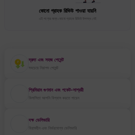
দ্রুত এবং সহজ পেমেন্ট
সবচেয়ে নিরাপদ পেমেন্ট
প্রিমিয়াম গুণমান এবং পকেট-সাশ্রয়ী
বিলাসিতা আপনি বিশ্বাস করতে পারেন
দক্ষ ডেলিভারি
বিরামহীন এবং নির্ভরযোগ্য ডেলিভারি