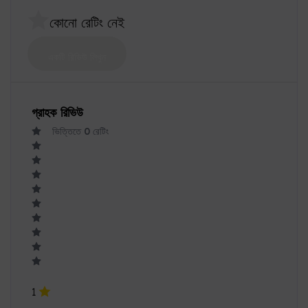
গ্রাহক রিভিউ
ভিত্তিতে
0
রেটিং
1
0
2
0
3