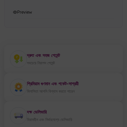
Preview
দ্রুত এবং সহজ পেমেন্ট
সবচেয়ে নিরাপদ পেমেন্ট
প্রিমিয়াম গুণমান এবং পকেট-সাশ্রয়ী
বিলাসিতা আপনি বিশ্বাস করতে পারেন
দক্ষ ডেলিভারি
বিরামহীন এবং নির্ভরযোগ্য ডেলিভারি