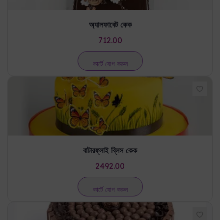
অ্যালফাবেট কেক
712.00
কার্টে যোগ করুন
বাটারফ্লাই ব্লিস কেক
2492.00
কার্টে যোগ করুন