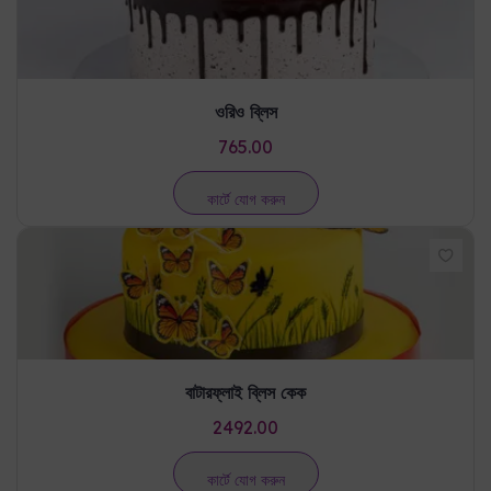
ওরিও ব্লিস
765.00
কার্টে যোগ করুন
বাটারফ্লাই ব্লিস কেক
2492.00
কার্টে যোগ করুন